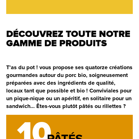
DÉCOUVREZ TOUTE NOTRE
GAMME DE PRODUITS
T’as du pot ! vous propose ses quatorze créations
gourmandes autour du porc bio, soigneusement
préparées avec des ingrédients de qualité,
locaux tant que possible et bio ! Conviviales pour
un pique-nique ou un apéritif, en solitaire pour un
sandwich… Êtes-vous plutôt pâtés ou rillettes ?
10