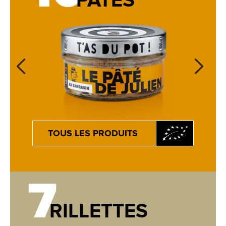
PÂTÉS
TOUS LES PRODUITS
7
RILLETTES