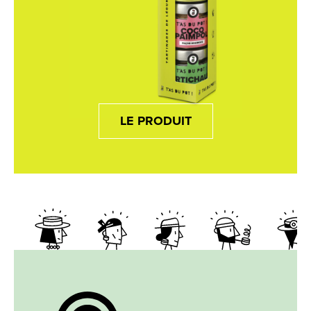
LE PRODUIT