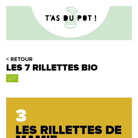
< RETOUR
LES 7 RILLETTES BIO
3
LES RILLETTES DE