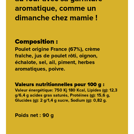
aromatique, comme un
dimanche chez mamie !
Composition :
Poulet origine France (67%), crème
fraîche, jus de poulet rôti, oignon,
échalote, sel, ail, piment, herbes
aromatiques, poivre.
Valeurs nutritionnelles pour 100 g :
Valeur énergétique: 750 Kj 180 Kcal, Lipides (g): 12,3
g/6,4 g acides gras saturés, Protéines (g): 15,6 g,
Glucides (g): 2 g/1,4 g sucre, Sodium (g): 0,82 g.
Poids net :
90 g