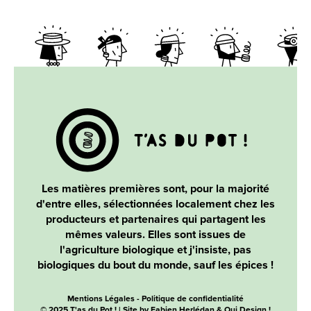
Les matières premières sont, pour la majorité
d'entre elles, sélectionnées localement chez les
producteurs et partenaires qui partagent les
mêmes valeurs. Elles sont issues de
l'agriculture biologique et j'insiste, pas
biologiques du bout du monde, sauf les épices !
Mentions Légales
-
Politique de confidentialité
© 2025 T'as du Pot ! | Site by
Fabien Herlédan &
Oui Design !