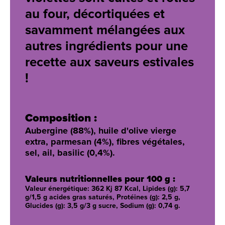
au four, décortiquées et
savamment mélangées aux
autres ingrédients pour une
recette aux saveurs estivales
!
Composition :
Aubergine (88%), huile d'olive vierge
extra, parmesan (4%), fibres végétales,
sel, ail, basilic (0,4%).
Valeurs nutritionnelles pour 100 g :
Valeur énergétique: 362 Kj 87 Kcal, Lipides (g): 5,7
g/1,5 g acides gras saturés, Protéines (g): 2,5 g,
Glucides (g): 3,5 g/3 g sucre, Sodium (g): 0,74 g.