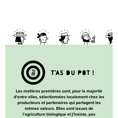
Les matières premières sont, pour la majorité
d'entre elles, sélectionnées localement chez les
producteurs et partenaires qui partagent les
mêmes valeurs. Elles sont issues de
l'agriculture biologique et j'insiste, pas