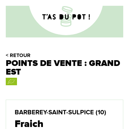
< RETOUR
POINTS DE VENTE : GRAND
EST
BARBEREY-SAINT-SULPICE (10)
Fraich