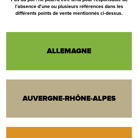
l'absence d'une ou plusieurs références dans les
différents points de vente mentionnés ci-dessus.
ALLEMAGNE
AUVERGNE-RHÔNE-ALPES