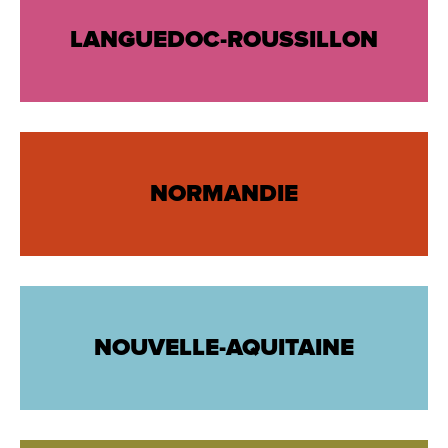
LANGUEDOC-ROUSSILLON
NORMANDIE
NOUVELLE-AQUITAINE