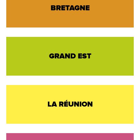
BRETAGNE
GRAND EST
LA RÉUNION