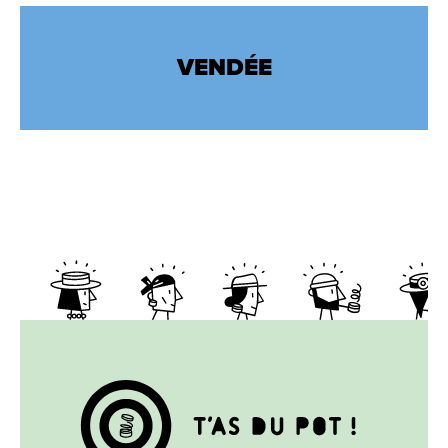
VENDÉE