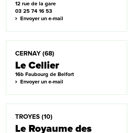
12 rue de la gare
03 25 74 16 53
Envoyer un e-mail
CERNAY (68)
Le Cellier
16b Faubourg de Belfort
Envoyer un e-mail
TROYES (10)
Le Royaume des